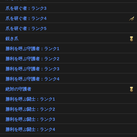
爪を研ぐ者：ランク3
爪を研ぐ者：ランク4
爪を研ぐ者：ランク5
鋭き爪
勝利を呼ぶ守護者：ランク1
勝利を呼ぶ守護者：ランク2
勝利を呼ぶ守護者：ランク3
勝利を呼ぶ守護者：ランク4
絶対の守護者
勝利を呼ぶ闘士：ランク1
勝利を呼ぶ闘士：ランク2
勝利を呼ぶ闘士：ランク3
勝利を呼ぶ闘士：ランク4