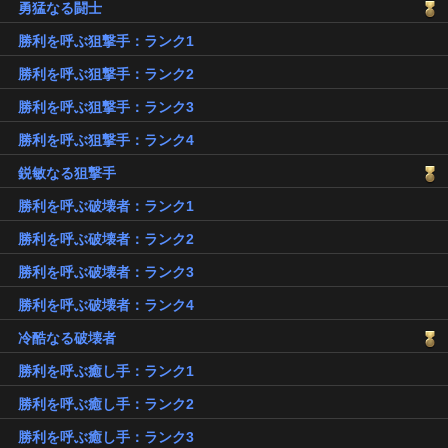
勇猛なる闘士
勝利を呼ぶ狙撃手：ランク1
勝利を呼ぶ狙撃手：ランク2
勝利を呼ぶ狙撃手：ランク3
勝利を呼ぶ狙撃手：ランク4
鋭敏なる狙撃手
勝利を呼ぶ破壊者：ランク1
勝利を呼ぶ破壊者：ランク2
勝利を呼ぶ破壊者：ランク3
勝利を呼ぶ破壊者：ランク4
冷酷なる破壊者
勝利を呼ぶ癒し手：ランク1
勝利を呼ぶ癒し手：ランク2
勝利を呼ぶ癒し手：ランク3