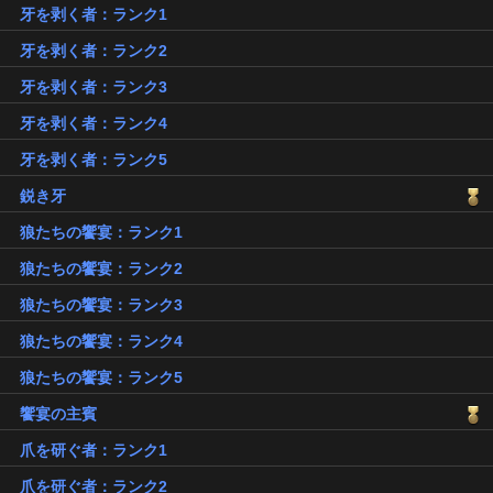
牙を剥く者：ランク1
牙を剥く者：ランク2
牙を剥く者：ランク3
牙を剥く者：ランク4
牙を剥く者：ランク5
鋭き牙
狼たちの饗宴：ランク1
狼たちの饗宴：ランク2
狼たちの饗宴：ランク3
狼たちの饗宴：ランク4
狼たちの饗宴：ランク5
饗宴の主賓
爪を研ぐ者：ランク1
爪を研ぐ者：ランク2