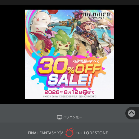
パソコン版へ