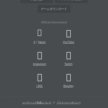
ゲームダウンロード
Official Information
/
X
News
YouTube
Instagram
Twitch
LINE
Bluesky
レーティング制度について
プライバシーポリシー