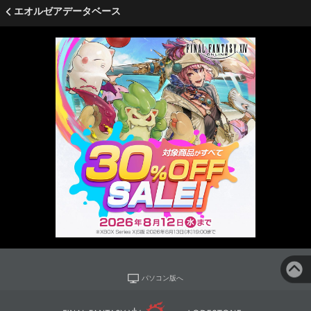
エオルゼアデータベース
パソコン版へ