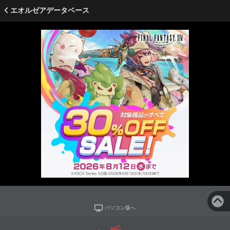
エオルゼアデータベース
パソコン版へ