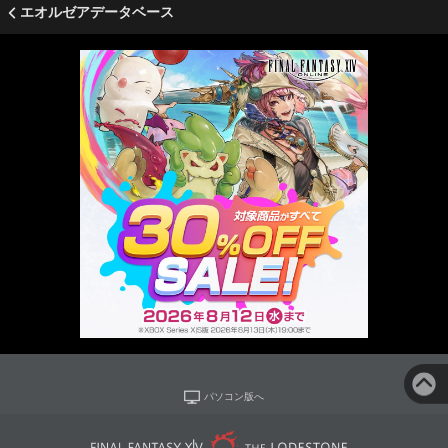
エオルゼアデータベース
パソコン版へ