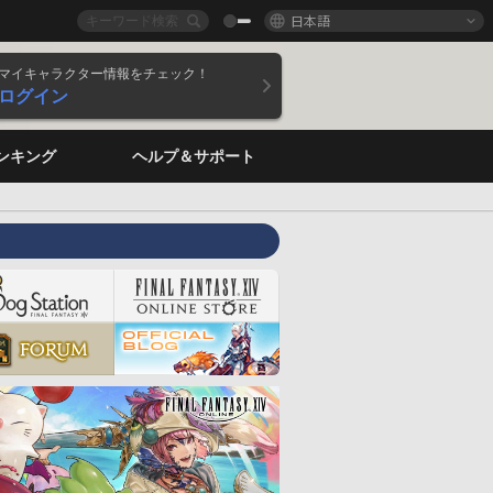
日本語
マイキャラクター情報をチェック！
ログイン
ンキング
ヘルプ＆サポート