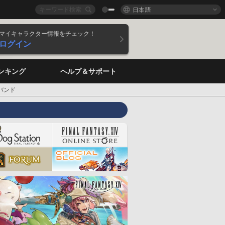
日本語
マイキャラクター情報をチェック！
ログイン
ンキング
ヘルプ＆サポート
バンド