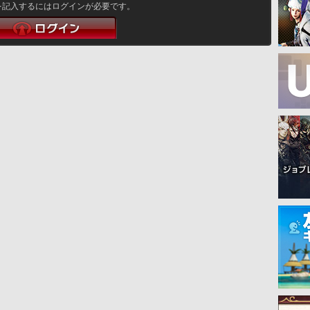
を記入するにはログインが必要です。