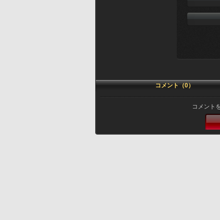
コメント（0）
コメント