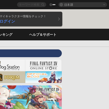
日本語
マイキャラクター情報をチェック！
ログイン
ンキング
ヘルプ＆サポート