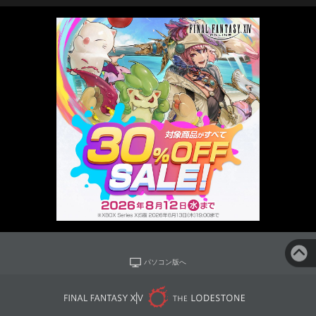
パソコン版へ