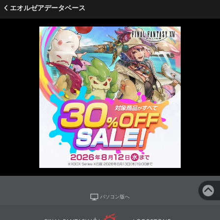
エオルゼアデータベース
パソコン版へ