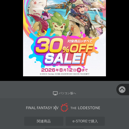
パソコン版へ
関連商品
e-STOREで購入