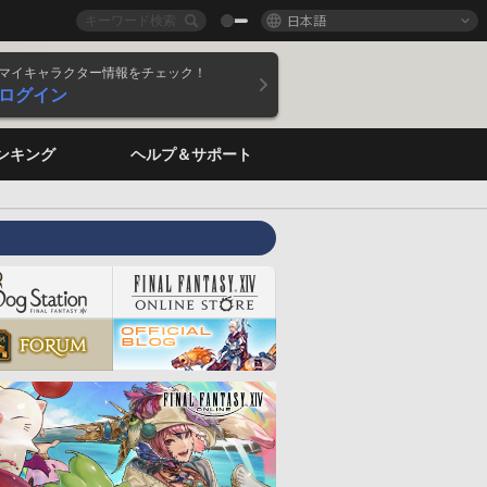
日本語
マイキャラクター情報をチェック！
ログイン
ンキング
ヘルプ＆サポート