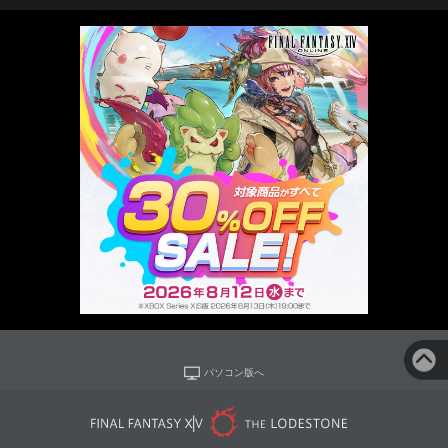
パソコン版へ