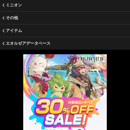
ミニオン
その他
アイテム
エオルゼアデータベース