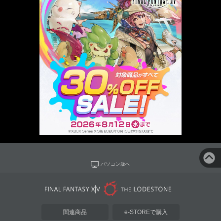
パソコン版へ
関連商品
e-STOREで購入