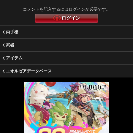
コメントを記入するにはログインが必要です。
ログイン
両手槍
武器
アイテム
エオルゼアデータベース