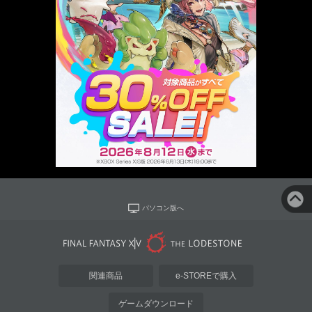
パソコン版へ
関連商品
e-STOREで購入
ゲームダウンロード