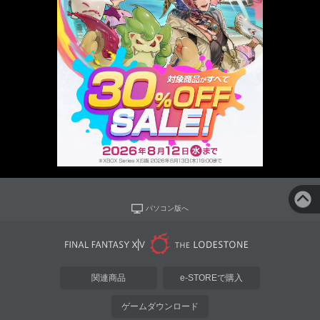
パソコン版へ
関連商品
e-STOREで購入
ゲームダウンロード