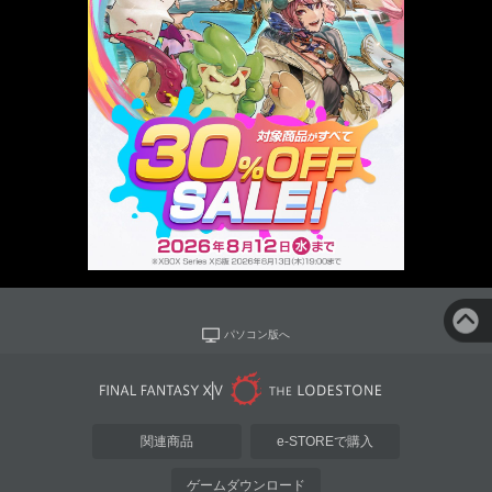
パソコン版へ
関連商品
e-STOREで購入
ゲームダウンロード