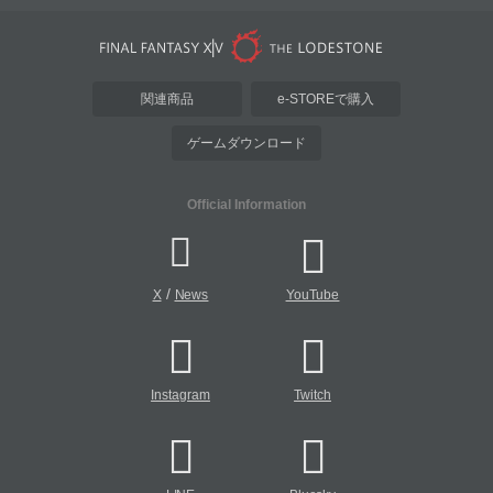
関連商品
e-STOREで購入
ゲームダウンロード
Official Information
/
X
News
YouTube
Instagram
Twitch