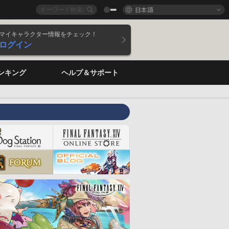
日本語
マイキャラクター情報をチェック！
ログイン
ンキング
ヘルプ＆サポート