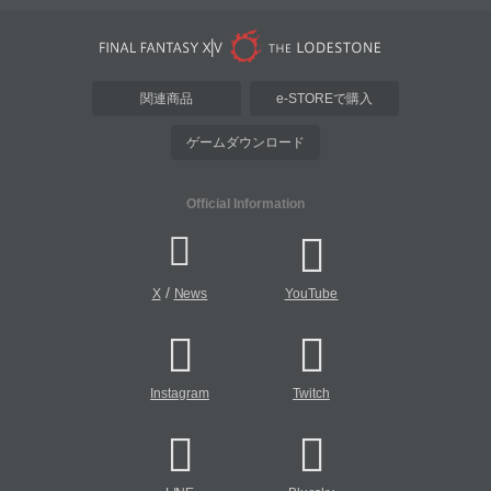
関連商品
e-STOREで購入
ゲームダウンロード
Official Information
/
X
News
YouTube
Instagram
Twitch