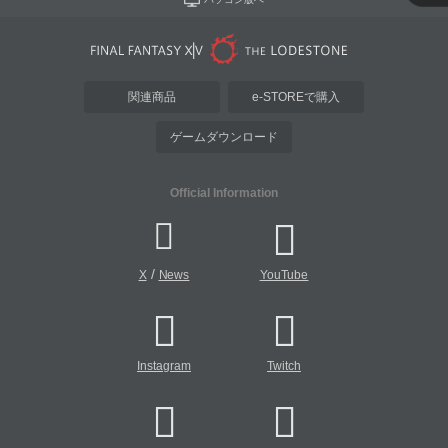
関連商品
e-STOREで購入
ゲームダウンロード
Official Information
/
X
News
YouTube
Instagram
Twitch