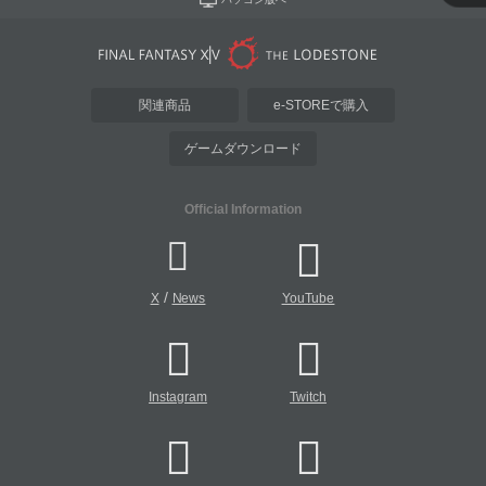
関連商品
e-STOREで購入
ゲームダウンロード
Official Information
/
X
News
YouTube
Instagram
Twitch