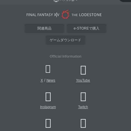
関連商品
e-STOREで購入
ゲームダウンロード
Official Information
/
X
News
YouTube
Instagram
Twitch