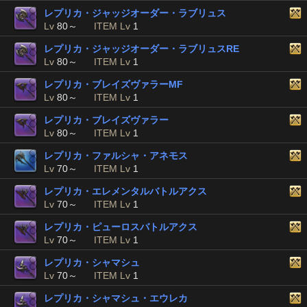
レプリカ・ジャッジオーダー・ラブリュス
Lv
80～
ITEM Lv
1
レプリカ・ジャッジオーダー・ラブリュスRE
Lv
80～
ITEM Lv
1
レプリカ・ブレイズヴァラーMF
Lv
80～
ITEM Lv
1
レプリカ・ブレイズヴァラー
Lv
80～
ITEM Lv
1
レプリカ・ファルシャ・アネモス
Lv
70～
ITEM Lv
1
レプリカ・エレメンタルバトルアクス
Lv
70～
ITEM Lv
1
レプリカ・ピューロスバトルアクス
Lv
70～
ITEM Lv
1
レプリカ・シャマシュ
Lv
70～
ITEM Lv
1
レプリカ・シャマシュ・エウレカ