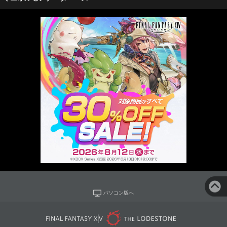
パソコン版へ