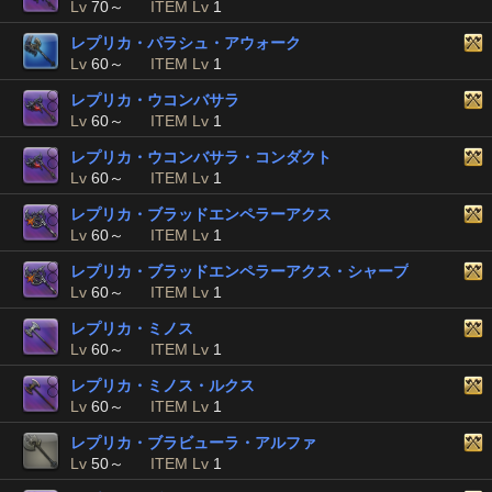
Lv
70～
ITEM Lv
1
レプリカ・パラシュ・アウォーク
Lv
60～
ITEM Lv
1
レプリカ・ウコンバサラ
Lv
60～
ITEM Lv
1
レプリカ・ウコンバサラ・コンダクト
Lv
60～
ITEM Lv
1
レプリカ・ブラッドエンペラーアクス
Lv
60～
ITEM Lv
1
レプリカ・ブラッドエンペラーアクス・シャープ
Lv
60～
ITEM Lv
1
レプリカ・ミノス
Lv
60～
ITEM Lv
1
レプリカ・ミノス・ルクス
Lv
60～
ITEM Lv
1
レプリカ・ブラビューラ・アルファ
Lv
50～
ITEM Lv
1