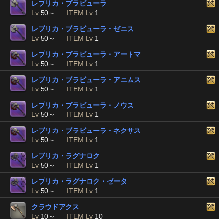
レプリカ・ブラビューラ
Lv
50～
ITEM Lv
1
レプリカ・ブラビューラ・ゼニス
Lv
50～
ITEM Lv
1
レプリカ・ブラビューラ・アートマ
Lv
50～
ITEM Lv
1
レプリカ・ブラビューラ・アニムス
Lv
50～
ITEM Lv
1
レプリカ・ブラビューラ・ノウス
Lv
50～
ITEM Lv
1
レプリカ・ブラビューラ・ネクサス
Lv
50～
ITEM Lv
1
レプリカ・ラグナロク
Lv
50～
ITEM Lv
1
レプリカ・ラグナロク・ゼータ
Lv
50～
ITEM Lv
1
クラウドアクス
Lv
10～
ITEM Lv
10