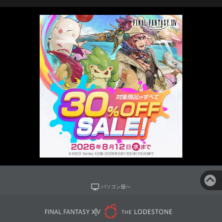
パソコン版へ