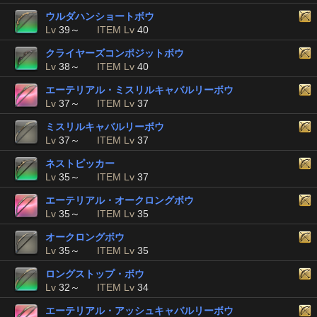
ウルダハンショートボウ
Lv
39～
ITEM Lv
40
クライヤーズコンポジットボウ
Lv
38～
ITEM Lv
40
エーテリアル・ミスリルキャバルリーボウ
Lv
37～
ITEM Lv
37
ミスリルキャバルリーボウ
Lv
37～
ITEM Lv
37
ネストピッカー
Lv
35～
ITEM Lv
37
エーテリアル・オークロングボウ
Lv
35～
ITEM Lv
35
オークロングボウ
Lv
35～
ITEM Lv
35
ロングストップ・ボウ
Lv
32～
ITEM Lv
34
エーテリアル・アッシュキャバルリーボウ