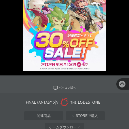
パソコン版へ
関連商品
e-STOREで購入
ゲームダウンロード