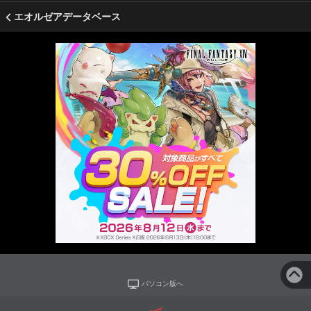
エオルゼアデータベース
パソコン版へ