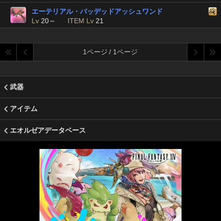
エーテリアル・バッデッドアッシュワンド
Lv
20～
ITEM Lv
21
1ページ / 1ページ
武器
アイテム
エオルゼアデータベース