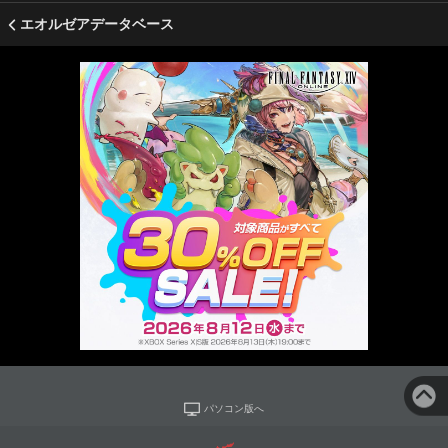
エオルゼアデータベース
パソコン版へ