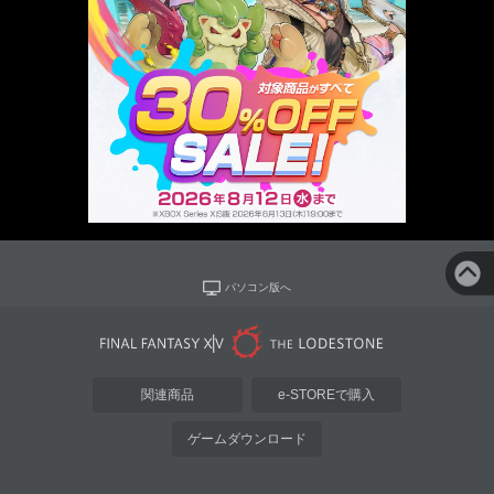
パソコン版へ
関連商品
e-STOREで購入
ゲームダウンロード