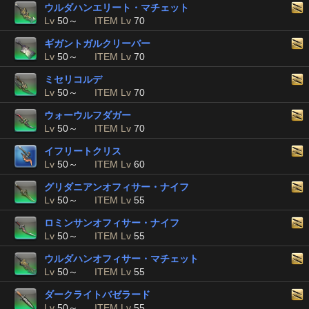
ウルダハンエリート・マチェット
Lv
50～
ITEM Lv
70
ギガントガルクリーバー
Lv
50～
ITEM Lv
70
ミセリコルデ
Lv
50～
ITEM Lv
70
ウォーウルフダガー
Lv
50～
ITEM Lv
70
イフリートクリス
Lv
50～
ITEM Lv
60
グリダニアンオフィサー・ナイフ
Lv
50～
ITEM Lv
55
ロミンサンオフィサー・ナイフ
Lv
50～
ITEM Lv
55
ウルダハンオフィサー・マチェット
Lv
50～
ITEM Lv
55
ダークライトバゼラード
Lv
50～
ITEM Lv
55