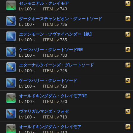
セレモニアル・クレイモア
Lv
100～
ITEM Lv
740
ダークホースチャンピオン・グレートソード
Lv
100～
ITEM Lv
735
エデンモーン・ツヴァイハンダー【絶】
Lv
100～
ITEM Lv
735
ケーツハリー・グレートソードRE
Lv
100～
ITEM Lv
730
エターナルクイーンズ・グレートソード
Lv
100～
ITEM Lv
725
ケーツハリー・グレートソード
Lv
100～
ITEM Lv
720
オールドキングダム・クレイモアRE
Lv
100～
ITEM Lv
720
ヴァリガルマンダ・フォセ
Lv
100～
ITEM Lv
710
オールドキングダム・クレイモア
Lv
100～
ITEM Lv
710