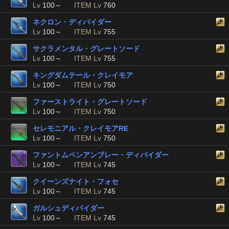
Lv
100～
ITEM Lv
760
ネクロン・ディバイダー
Lv
100～
ITEM Lv
755
サクラメンタル・グレートソード
Lv
100～
ITEM Lv
755
キングダムテール・クレイモア
Lv
100～
ITEM Lv
750
ファーストライト・グレートソード
Lv
100～
ITEM Lv
750
セレモニアル・クレイモアRE
Lv
100～
ITEM Lv
750
ファントムペンアンブレー・ディバイダー
Lv
100～
ITEM Lv
745
クイーンズナイト・フォセ
Lv
100～
ITEM Lv
745
ガルシュディバイダー
Lv
100～
ITEM Lv
745