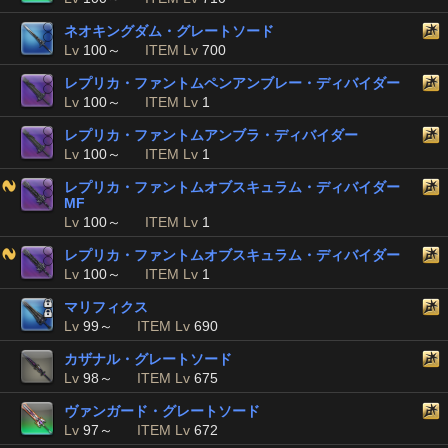
ネオキングダム・グレートソード
Lv
100～
ITEM Lv
700
レプリカ・ファントムペンアンブレー・ディバイダー
Lv
100～
ITEM Lv
1
レプリカ・ファントムアンブラ・ディバイダー
Lv
100～
ITEM Lv
1
レプリカ・ファントムオブスキュラム・ディバイダー
MF
Lv
100～
ITEM Lv
1
レプリカ・ファントムオブスキュラム・ディバイダー
Lv
100～
ITEM Lv
1
マリフィクス
Lv
99～
ITEM Lv
690
カザナル・グレートソード
Lv
98～
ITEM Lv
675
ヴァンガード・グレートソード
Lv
97～
ITEM Lv
672