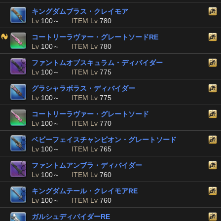
キングダムブラス・クレイモア
Lv
100～
ITEM Lv
780
コートリーラヴァー・グレートソードRE
Lv
100～
ITEM Lv
780
ファントムオブスキュラム・ディバイダー
Lv
100～
ITEM Lv
775
グラシャラボラス・ディバイダー
Lv
100～
ITEM Lv
775
コートリーラヴァー・グレートソード
Lv
100～
ITEM Lv
770
ベビーフェイスチャンピオン・グレートソード
Lv
100～
ITEM Lv
765
ファントムアンブラ・ディバイダー
Lv
100～
ITEM Lv
760
キングダムテール・クレイモアRE
Lv
100～
ITEM Lv
760
ガルシュディバイダーRE