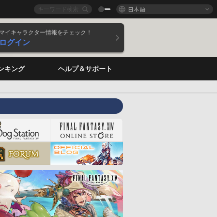
日本語
マイキャラクター情報をチェック！
ログイン
ンキング
ヘルプ＆サポート