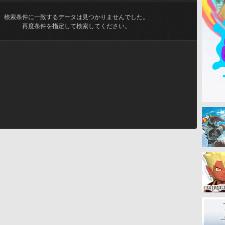
検索条件に一致するデータは見つかりませんでした。
再度条件を指定して検索してください。