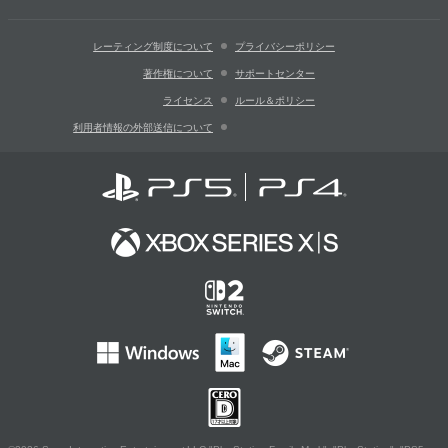
レーティング制度について
プライバシーポリシー
著作権について
サポートセンター
ライセンス
ルール＆ポリシー
利用者情報の外部送信について