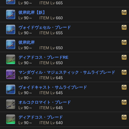
Lv
90～
ITEM Lv
665
彼岸此岸【妖】
Lv
90～
ITEM Lv
660
ヴォイドヴェセル・ブレード
Lv
90～
ITEM Lv
655
彼岸此岸
Lv
90～
ITEM Lv
650
ディアドコス・ブレードRE
Lv
90～
ITEM Lv
650
マンダヴィル・マジェスティック・サムライブレード
Lv
90～
ITEM Lv
645
ヴォイドキャスト・サムライブレード
Lv
90～
ITEM Lv
645
オルコクロマイト・ブレード
Lv
90～
ITEM Lv
645
ディアドコス・ブレード
Lv
90～
ITEM Lv
640