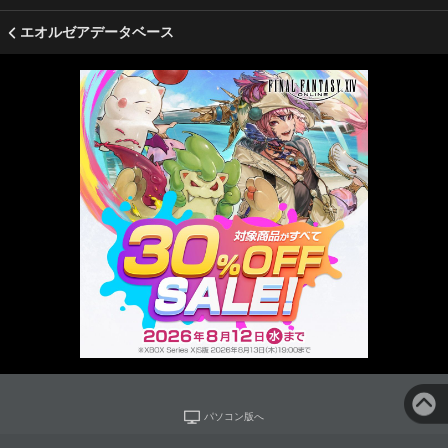
エオルゼアデータベース
パソコン版へ