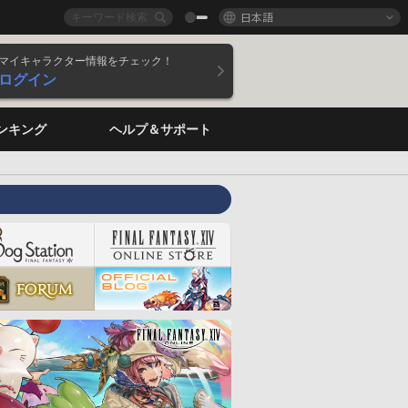
日本語
マイキャラクター情報をチェック！
ログイン
ンキング
ヘルプ＆サポート