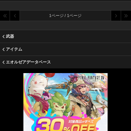
1ページ / 1ページ
武器
アイテム
エオルゼアデータベース