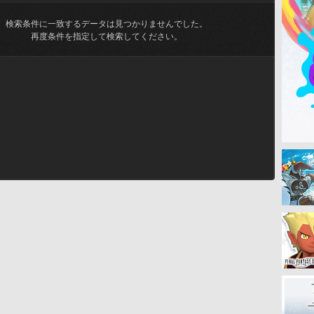
検索条件に一致するデータは見つかりませんでした。
再度条件を指定して検索してください。