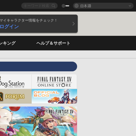
日本語
マイキャラクター情報をチェック！
ログイン
ンキング
ヘルプ＆サポート