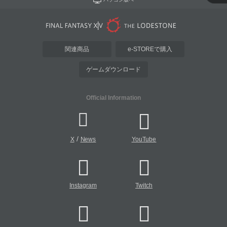
関連商品
e-STOREで購入
ゲームダウンロード
Official Information
/
X
News
YouTube
Instagram
Twitch