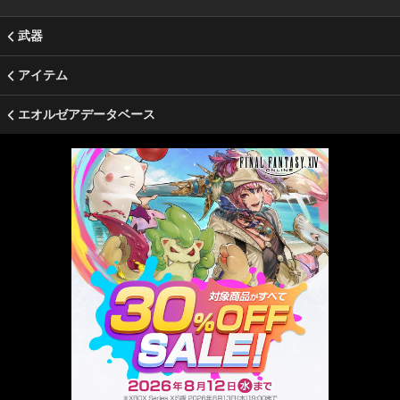
武器
アイテム
エオルゼアデータベース