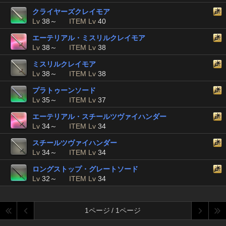
クライヤーズクレイモア
Lv
38～
ITEM Lv
40
エーテリアル・ミスリルクレイモア
Lv
38～
ITEM Lv
38
ミスリルクレイモア
Lv
38～
ITEM Lv
38
プラトゥーンソード
Lv
35～
ITEM Lv
37
エーテリアル・スチールツヴァイハンダー
Lv
34～
ITEM Lv
34
スチールツヴァイハンダー
Lv
34～
ITEM Lv
34
ロングストップ・グレートソード
Lv
32～
ITEM Lv
34
1ページ / 1ページ