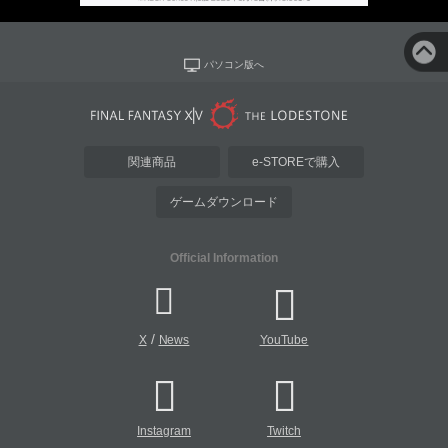
パソコン版へ
関連商品
e-STOREで購入
ゲームダウンロード
Official Information
/
X
News
YouTube
Instagram
Twitch