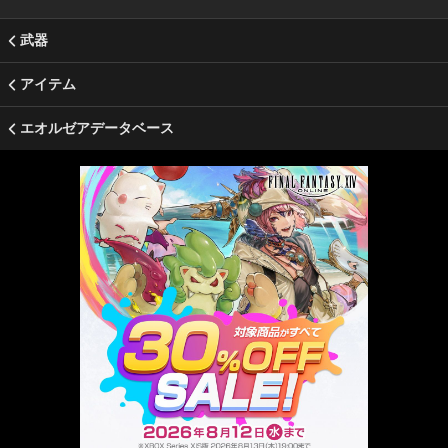
武器
アイテム
エオルゼアデータベース