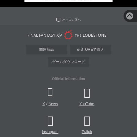
パソコン版へ
関連商品
e-STOREで購入
ゲームダウンロード
Official Information
/
X
News
YouTube
Instagram
Twitch