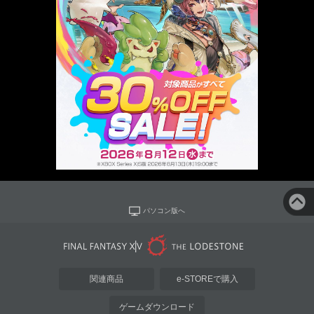
パソコン版へ
関連商品
e-STOREで購入
ゲームダウンロード