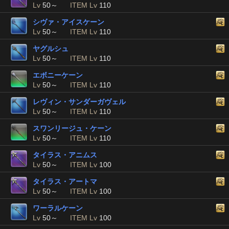
Lv
50～
ITEM Lv
110
シヴァ・アイスケーン
Lv
50～
ITEM Lv
110
ヤグルシュ
Lv
50～
ITEM Lv
110
エボニーケーン
Lv
50～
ITEM Lv
110
レヴィン・サンダーガヴェル
Lv
50～
ITEM Lv
110
スワンリージュ・ケーン
Lv
50～
ITEM Lv
110
タイラス・アニムス
Lv
50～
ITEM Lv
100
タイラス・アートマ
Lv
50～
ITEM Lv
100
ワーラルケーン
Lv
50～
ITEM Lv
100