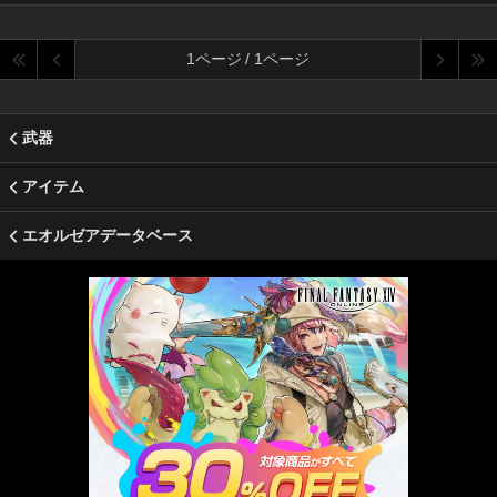
1ページ / 1ページ
武器
アイテム
エオルゼアデータベース