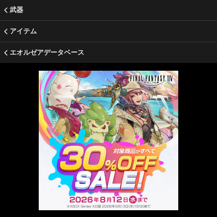
武器
アイテム
エオルゼアデータベース