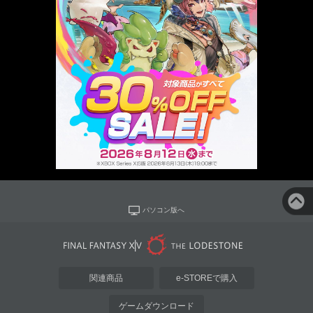
パソコン版へ
関連商品
e-STOREで購入
ゲームダウンロード