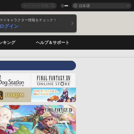
日本語
マイキャラクター情報をチェック！
ログイン
ンキング
ヘルプ＆サポート