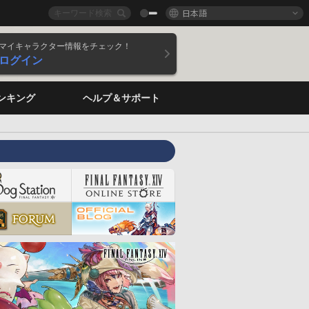
日本語
マイキャラクター情報をチェック！
ログイン
ンキング
ヘルプ＆サポート