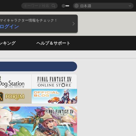
日本語
マイキャラクター情報をチェック！
ログイン
ンキング
ヘルプ＆サポート