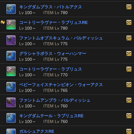
キングダムブラス・バトルアクス
Lv
100～
ITEM Lv
780
コートリーラヴァー・ラブリュスRE
Lv
100～
ITEM Lv
780
ファントムオブスキュラム・バルディッシュ
Lv
100～
ITEM Lv
775
グラシャラボラス・ウォーハンマー
Lv
100～
ITEM Lv
775
コートリーラヴァー・ラブリュス
Lv
100～
ITEM Lv
770
ベビーフェイスチャンピオン・ウォーアクス
Lv
100～
ITEM Lv
765
ファントムアンブラ・バルディッシュ
Lv
100～
ITEM Lv
760
キングダムテール・ラブリュスRE
Lv
100～
ITEM Lv
760
ガルシュアクスRE