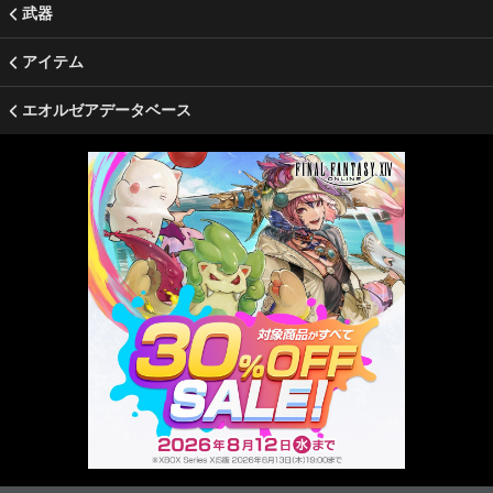
武器
アイテム
エオルゼアデータベース