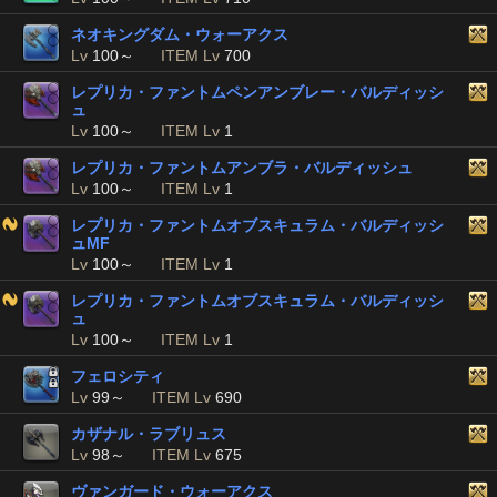
ネオキングダム・ウォーアクス
Lv
100～
ITEM Lv
700
レプリカ・ファントムペンアンブレー・バルディッシ
ュ
Lv
100～
ITEM Lv
1
レプリカ・ファントムアンブラ・バルディッシュ
Lv
100～
ITEM Lv
1
レプリカ・ファントムオブスキュラム・バルディッシ
ュMF
Lv
100～
ITEM Lv
1
レプリカ・ファントムオブスキュラム・バルディッシ
ュ
Lv
100～
ITEM Lv
1
フェロシティ
Lv
99～
ITEM Lv
690
カザナル・ラブリュス
Lv
98～
ITEM Lv
675
ヴァンガード・ウォーアクス